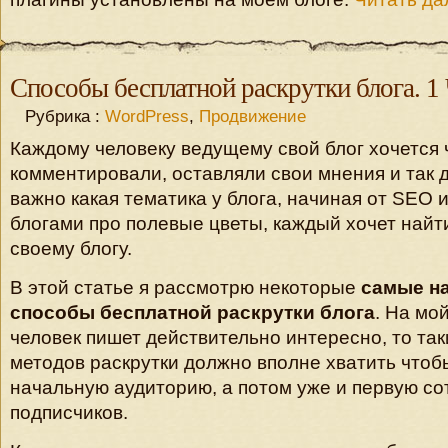
Способы бесплатной раскрутки блога. 1
Рубрика :
WordPress
,
Продвижение
Каждому человеку ведущему свой блог хочется 
комментировали, оставляли свои мнения и так 
важно какая тематика у блога, начиная от SEO 
блогами про полевые цветы, каждый хочет найт
своему блогу.
В этой статье я рассмотрю некоторые
самые н
способы бесплатной раскрутки блога
. На мой
человек пишет действительно интересно, то та
методов раскрутки должно вполне хватить чтоб
начальную аудиторию, а потом уже и первую со
подписчиков.