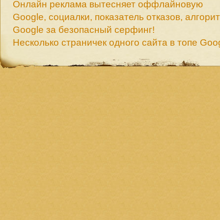
Онлайн реклама вытесняет оффлайновую
Google, социалки, показатель отказов, алгори
Google за безопасный серфинг!
Несколько страничек одного сайта в топе Goo