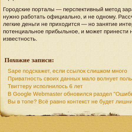
Городские порталы — перспективный метод зара
нужно работать официально, и не одному. Расс
легкие деньги не приходится — но занятие инте
потенциальное прибыльное, и может принести 
известность.
Похожие записи:
Sape подскажет, если ссылок слишком много
Приватность своих данных мало волнует пол
Твиттеру исполнилось 6 лет
В Google Webmaster обновился раздел "Ошиб
Вы в топе? Всё равно контекст не будет лишн