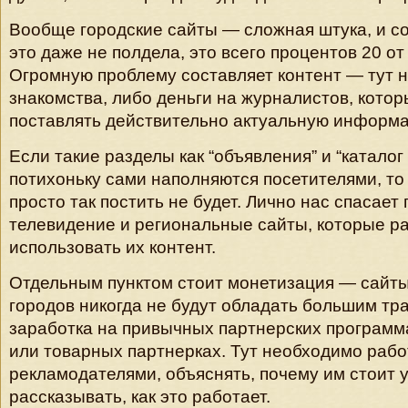
Вообще городские сайты — сложная штука, и со
это даже не полдела, это всего процентов 20 от
Огромную проблему составляет контент — тут 
знакомства, либо деньги на журналистов, котор
поставлять действительно актуальную информ
Если такие разделы как “объявления” и “каталог
потихоньку сами наполняются посетителями, то
просто так постить не будет. Лично нас спасает
телевидение и региональные сайты, которые 
использовать их контент.
Отдельным пунктом стоит монетизация — сайт
городов никогда не будут обладать большим тр
заработка на привычных партнерских программа
или товарных партнерках. Тут необходимо раб
рекламодателями, объяснять, почему им стоит 
рассказывать, как это работает.