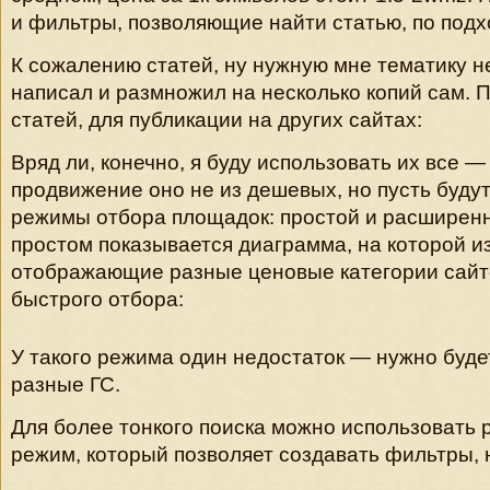
и фильтры, позволяющие найти статью, по под
К сожалению статей, ну нужную мне тематику 
написал и размножил на несколько копий сам. 
статей, для публикации на других сайтах:
Вряд ли, конечно, я буду использовать их все —
продвижение оно не из дешевых, но пусть будут
режимы отбора площадок: простой и расширен
простом показывается диаграмма, на которой 
отображающие разные ценовые категории сайт
быстрого отбора:
У такого режима один недостаток — нужно буде
разные ГС.
Для более тонкого поиска можно использовать
режим, который позволяет создавать фильтры, 