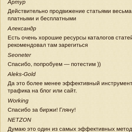
Артур
Действительно продвижение статьями весьма
платными и бесплатными
Александр
Есть очень хорошие ресурсы каталогов стате
рекомендовал там зарегиться
Seoneter
Спасибо, попробуем — потестим ))
Aleks-Gold
Да это более менее эффективный инструмент
трафика на блог или сайт.
Working
Спасибо за биржи! Гляну!
NETZON
Думаю это один из самых эффективных метод