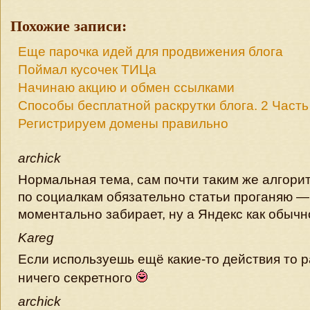
Похожие записи:
Еще парочка идей для продвижения блога
Поймал кусочек ТИЦа
Начинаю акцию и обмен ссылками
Способы бесплатной раскрутки блога. 2 Часть
Регистрируем домены правильно
archick
Нормальная тема, сам почти таким же алгори
по социалкам обязательно статьи проганяю —
моментально забирает, ну а Яндекс как обычн
Kareg
Если используешь ещё какие-то действия то р
ничего секретного
archick