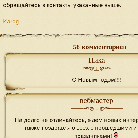
обращайтесь в контакты указанные выше.
Kareg
58 комментариев
Ника
1
С Новым годом!!!!
вебмастер
2
На долго не отличайтесь, ждем новых инте
также поздравляю всех с прошедшими и
праздниками!