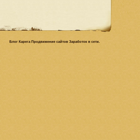
Блог Карега Продвижение сайтов Заработок в сети.