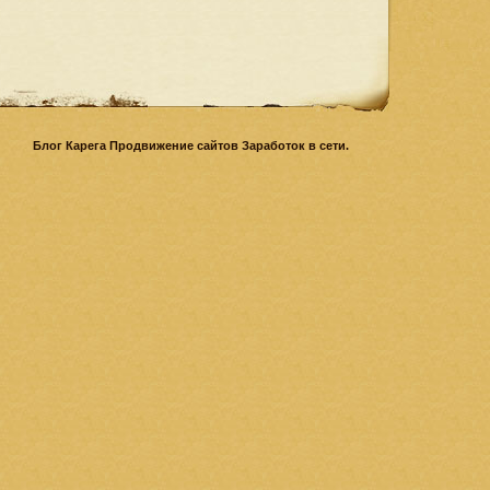
Блог Карега Продвижение сайтов Заработок в сети.