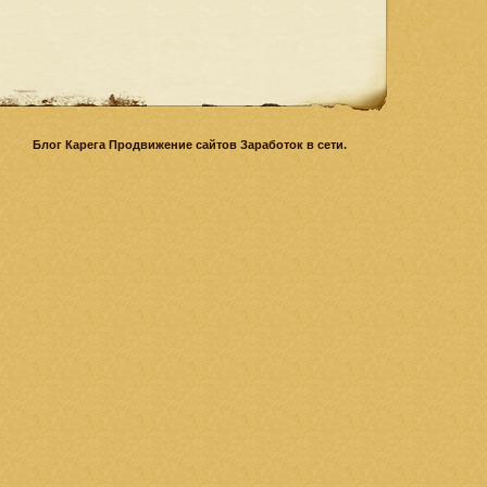
Блог Карега Продвижение сайтов Заработок в сети.